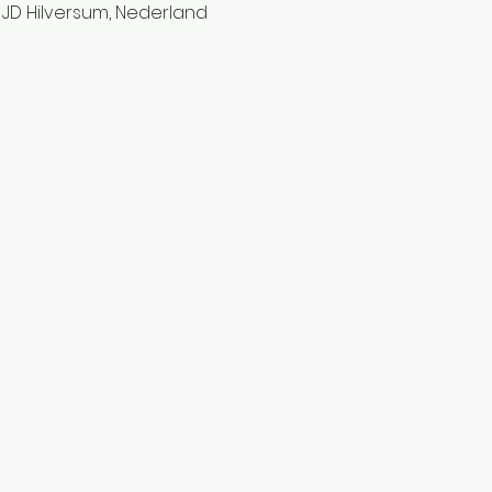
1 JD Hilversum, Nederland