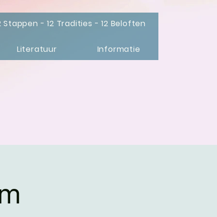
2 Stappen - 12 Tradities - 12 Beloften
Literatuur
Informatie
um